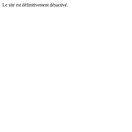
Le site est définitivement désactivé.