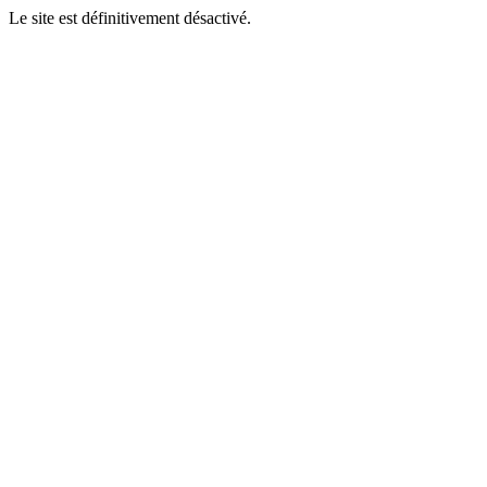
Le site est définitivement désactivé.