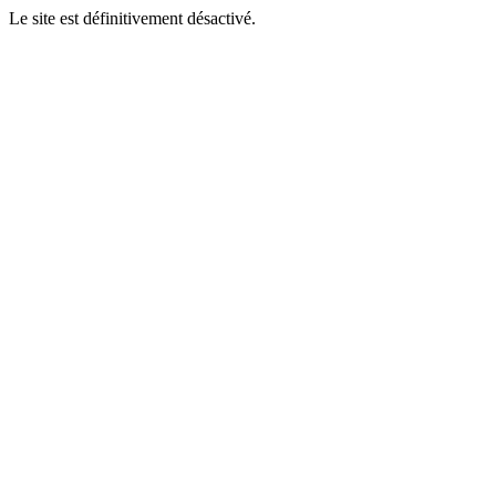
Le site est définitivement désactivé.